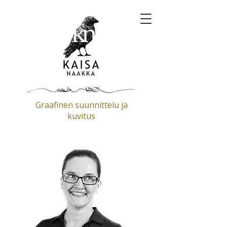
Graafinen suunnittelu ja
kuvitus