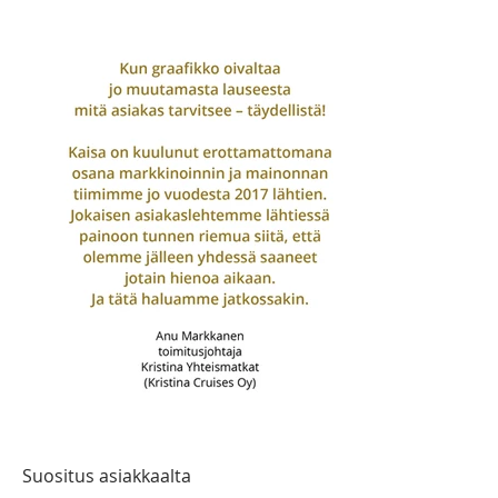
Suositus asiakkaalta